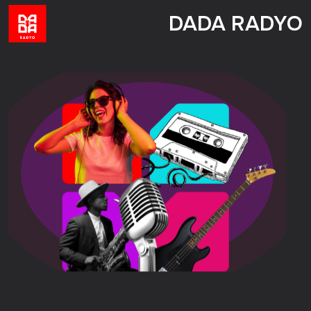
DADA RADYO